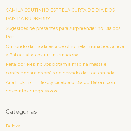
CAMILA COUTINHO ESTRELA CURTA DE DIA DOS
PAIS DA BURBERRY
Sugestões de presentes para surpreender no Dia dos
Pais
O mundo da moda está de olho nela: Bruna Souza leva
a Bahia à alta-costura internacional
Feita por eles: noivos botam a mão na massa e
confeccionam os anéis de noivado das suas amadas
Ana Hickmann Beauty celebra o Dia do Batom com
descontos progressivos
Categorias
Beleza