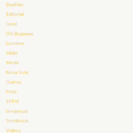
Desfiles
Editorial
Geral
IFA Business
Londres
Milão
Moda
Nova York
Outros
Paris
SPFW
tendencia
Tendência
Vídeos