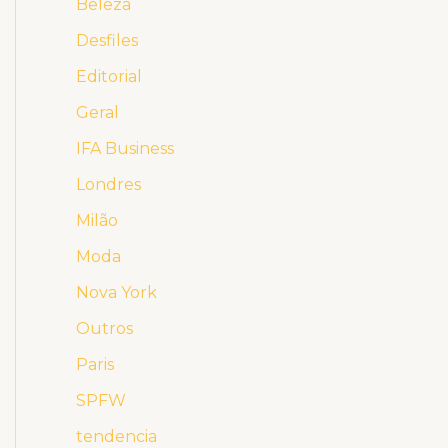
Beleza
Desfiles
Editorial
Geral
IFA Business
Londres
Milão
Moda
Nova York
Outros
Paris
SPFW
tendencia