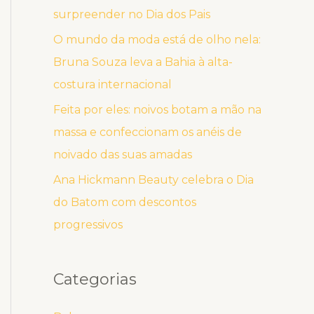
surpreender no Dia dos Pais
O mundo da moda está de olho nela:
Bruna Souza leva a Bahia à alta-
costura internacional
Feita por eles: noivos botam a mão na
massa e confeccionam os anéis de
noivado das suas amadas
Ana Hickmann Beauty celebra o Dia
do Batom com descontos
progressivos
Categorias