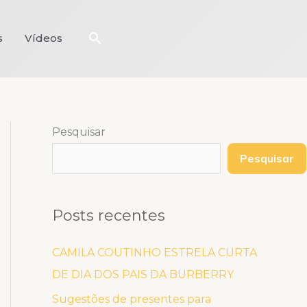
Pesquisar
s
Vídeos
Pesquisar
Pesquisar
Posts recentes
CAMILA COUTINHO ESTRELA CURTA
DE DIA DOS PAIS DA BURBERRY
Sugestões de presentes para