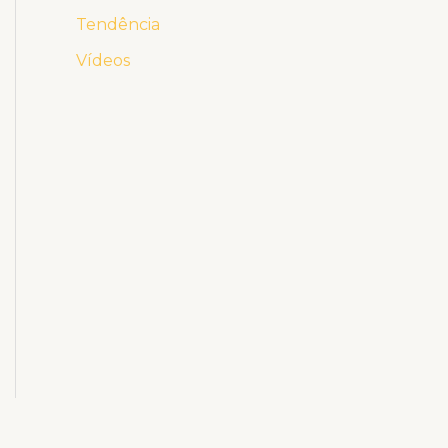
Tendência
Vídeos