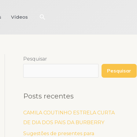
Pesquisar
s
Vídeos
Pesquisar
Pesquisar
Posts recentes
CAMILA COUTINHO ESTRELA CURTA
DE DIA DOS PAIS DA BURBERRY
Sugestões de presentes para