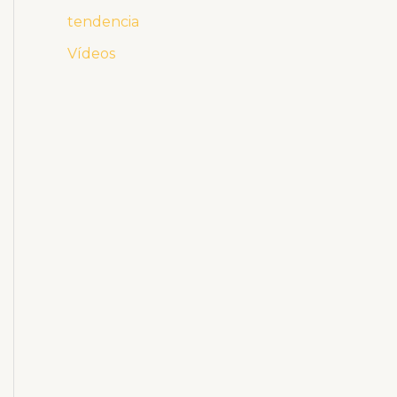
tendencia
Vídeos