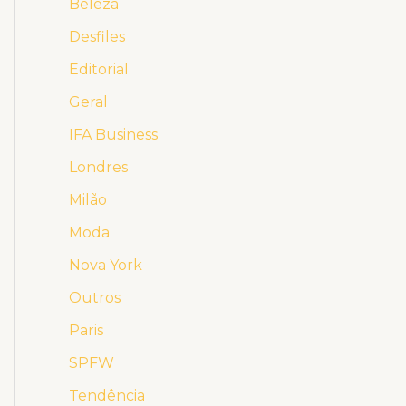
Beleza
Desfiles
Editorial
Geral
IFA Business
Londres
Milão
Moda
Nova York
Outros
Paris
SPFW
Tendência