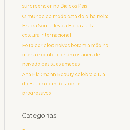
surpreender no Dia dos Pais
O mundo da moda está de olho nela:
Bruna Souza leva a Bahia à alta-
costura internacional
Feita por eles: noivos botam a mão na
massa e confeccionam os anéis de
noivado das suas amadas
Ana Hickmann Beauty celebra o Dia
do Batom com descontos
progressivos
Categorias