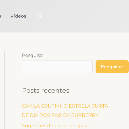
Pesquisar
s
Vídeos
Pesquisar
Pesquisar
Posts recentes
CAMILA COUTINHO ESTRELA CURTA
DE DIA DOS PAIS DA BURBERRY
Sugestões de presentes para