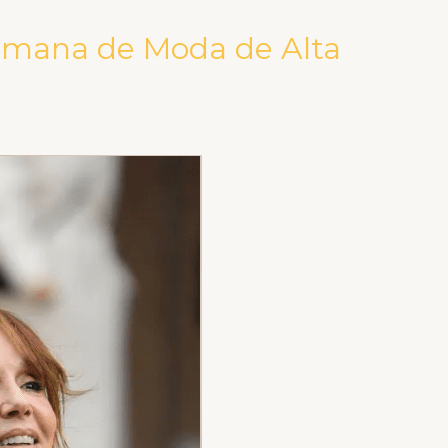
emana de Moda de Alta