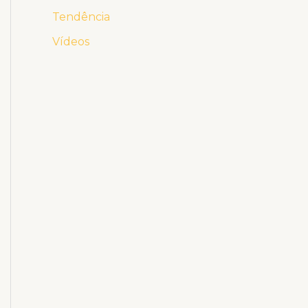
Tendência
Vídeos