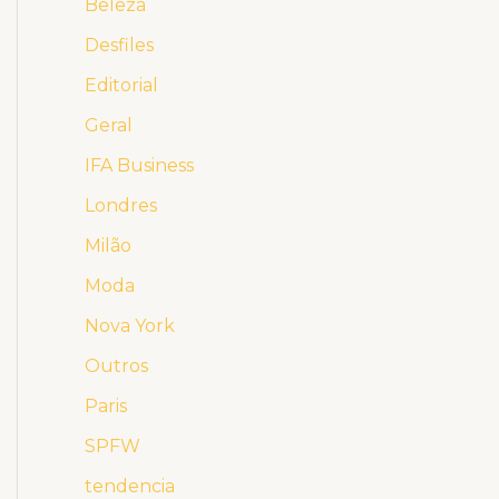
Beleza
Desfiles
Editorial
Geral
IFA Business
Londres
Milão
Moda
Nova York
Outros
Paris
SPFW
tendencia