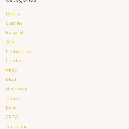
Beleza
Desfiles
Editorial
Geral
IFA Business
Londres
Milão
Moda
Nova York
Outros
Paris
SPFW
Tendência