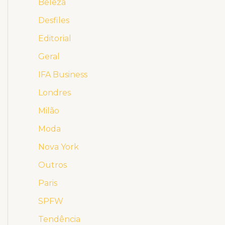
Beleza
Desfiles
Editorial
Geral
IFA Business
Londres
Milão
Moda
Nova York
Outros
Paris
SPFW
Tendência