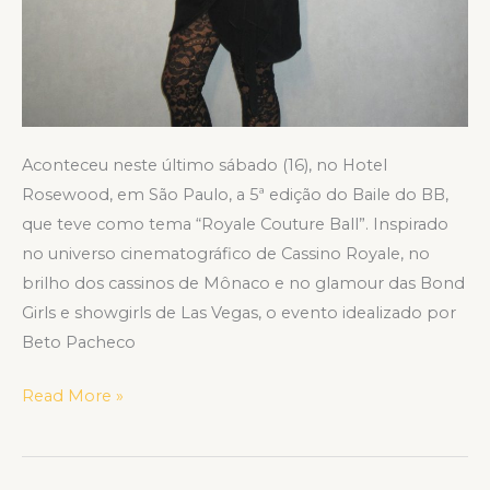
Aconteceu neste último sábado (16), no Hotel
Rosewood, em São Paulo, a 5ª edição do Baile do BB,
que teve como tema “Royale Couture Ball”. Inspirado
no universo cinematográfico de Cassino Royale, no
brilho dos cassinos de Mônaco e no glamour das Bond
Girls e showgirls de Las Vegas, o evento idealizado por
Beto Pacheco
Read More »