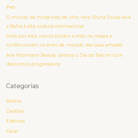
Pais
O mundo da moda está de olho nela: Bruna Souza leva
a Bahia à alta-costura internacional
Feita por eles: noivos botam a mão na massa e
confeccionam os anéis de noivado das suas amadas
Ana Hickmann Beauty celebra o Dia do Batom com
descontos progressivos
Categorias
Beleza
Desfiles
Editorial
Geral