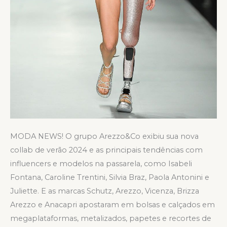
MODA NEWS! O grupo Arezzo&Co exibiu sua nova
collab de verão 2024 e as principais tendências com
influencers e modelos na passarela, como Isabeli
Fontana, Caroline Trentini, Silvia Braz, Paola Antonini e
Juliette. E as marcas Schutz, Arezzo, Vicenza, Brizza
Arezzo e Anacapri apostaram em bolsas e calçados em
megaplataformas, metalizados, papetes e recortes de