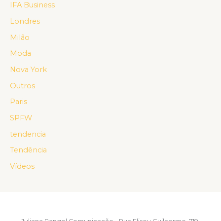
IFA Business
Londres
Milão
Moda
Nova York
Outros
Paris
SPFW
tendencia
Tendência
Vídeos