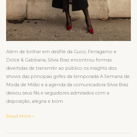
Além de brilhar em desfile da Gucci, Ferragamo e
Dolce & Gabbana, Silvia Braz encontrou formas
divertidas de transmitir ao público os insights dos
shows das principais grifes da temporada A Semana de
Moda de Milão e a agenda da comunicadora Silvia Braz
deixou seus fãs e seguidores admirados com a
disposição, alegria e bom
Read More »