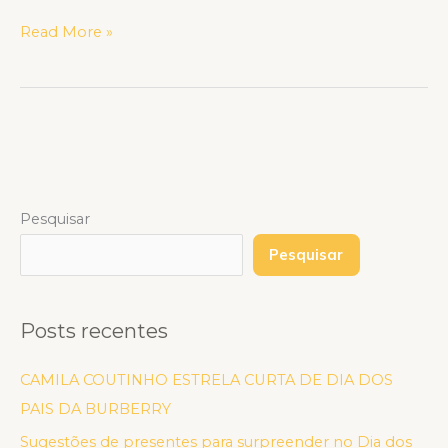
Read More »
Pesquisar
Pesquisar
Posts recentes
CAMILA COUTINHO ESTRELA CURTA DE DIA DOS
PAIS DA BURBERRY
Sugestões de presentes para surpreender no Dia dos