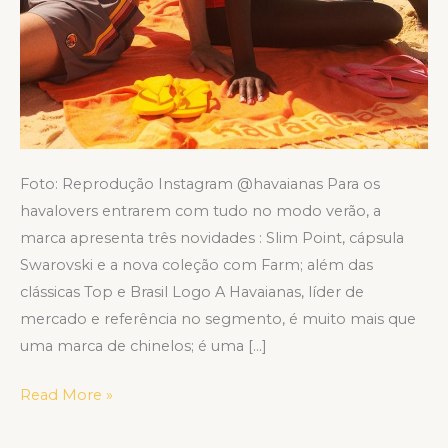
Foto: Reprodução Instagram @havaianas Para os
havalovers entrarem com tudo no modo verão, a
marca apresenta três novidades : Slim Point, cápsula
Swarovski e a nova coleção com Farm; além das
clássicas Top e Brasil Logo A Havaianas, líder de
mercado e referência no segmento, é muito mais que
uma marca de chinelos; é uma […]
Read More »