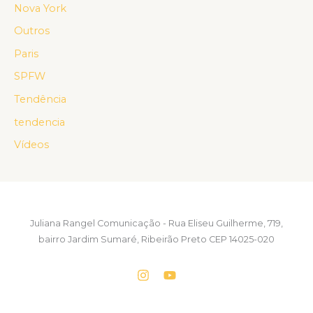
Nova York
Outros
Paris
SPFW
Tendência
tendencia
Vídeos
Juliana Rangel Comunicação - Rua Eliseu Guilherme, 719,
bairro Jardim Sumaré, Ribeirão Preto CEP 14025-020