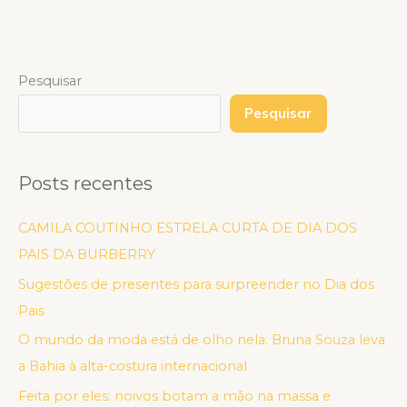
Pesquisar
Pesquisar
Posts recentes
CAMILA COUTINHO ESTRELA CURTA DE DIA DOS
PAIS DA BURBERRY
Sugestões de presentes para surpreender no Dia dos
Pais
O mundo da moda está de olho nela: Bruna Souza leva
a Bahia à alta-costura internacional
Feita por eles: noivos botam a mão na massa e