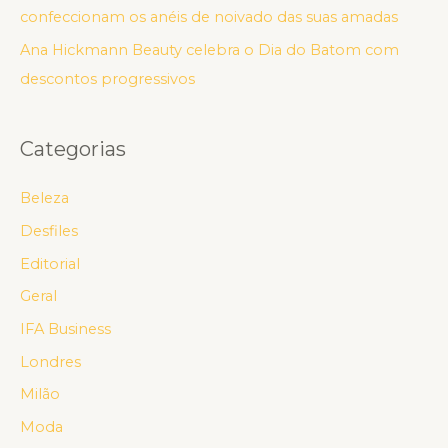
confeccionam os anéis de noivado das suas amadas
Ana Hickmann Beauty celebra o Dia do Batom com
descontos progressivos
Categorias
Beleza
Desfiles
Editorial
Geral
IFA Business
Londres
Milão
Moda