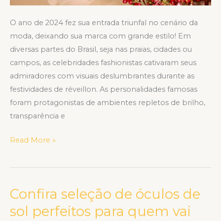
O ano de 2024 fez sua entrada triunfal no cenário da
moda, deixando sua marca com grande estilo! Em
diversas partes do Brasil, seja nas praias, cidades ou
campos, as celebridades fashionistas cativaram seus
admiradores com visuais deslumbrantes durante as
festividades de réveillon. As personalidades famosas
foram protagonistas de ambientes repletos de brilho,
transparência e
Read More »
Confira seleção de óculos de
Confira
seleção
sol perfeitos para quem vai
de